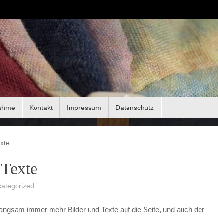
ahme
Kontakt
Impressum
Datenschutz
xte
 Texte
ategorized
langsam immer mehr Bilder und Texte auf die Seite, und auch der